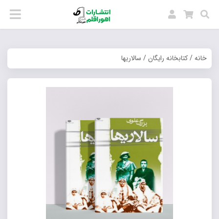
خانه
/
کتابخانه رایگان
/ سالاریها