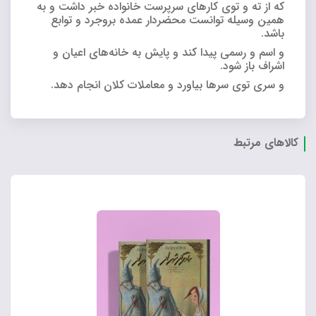
که از ته و توى کارهاى سرپرست خانواده خبر داشت و به
همین وسیله توانست محضردار عمده بروجرد و توابع
باشد.
و اسم‌ و رسمی پیدا کند و پایش به خانه‌هاى اعیان و
اشراف باز شود.
و سرى توى سرها بیاورد و معاملات کلان انجام دهد.
کالاهای مرتبط