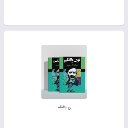
ن والقلم