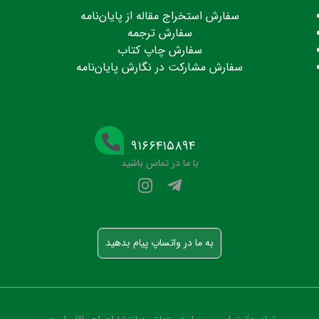
سفارش استخراج مقاله از پایان‌نامه
سفارش ترجمه
سفارش چاپ کتاب
سفارش مشارکت در نگارش پایان‌نامه
۹۱۶۶۴۱۵۸۹۴
با ما در تماس باشید
به ما در واتساپ پیام بدهید