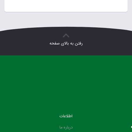
رفتن به بالای صفحه
اطلاعات
درباره ما