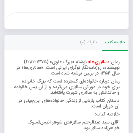
خلاصه کتاب
نظرات (0)
رمان
«سالاری‌ها»
نوشته «بزرگ علوی» (۱۳۷۵-۱۲۸۲)
نویسنده، روزنامه‌نگار نوگرای ایرانی است. «سالاری‌ها» در
سال ۱۳۵۴ در برلین نوشته‌ شده‌ است.
رمان درباره خانواده‌ای گسترده است که بزرگ خانواده
برای خود در دورانی سالاری می‌کرده و از آن پس خانواده
و خاندانش به سالاری شهرت یافته‌اند.
داستان کتاب بازتابی از زندگی خانواده‌های این‌چینی در
آن دوران است.
خلاصه کتاب:
آقاى سید عبدالرحیم سالارفش شوهر انیس‌الملوک
خواهرزاده سالار بود.