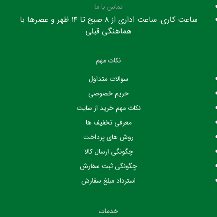
تماس با ما
ساعت کاری: ساعت اداری از ۸ صبح تا ۱۴ ظهر و عصرها با
هماهنگی قبلی
نکات مهم
سوالات متداول
حریم خصوصی
نکات مهم خرید از سایت
معرفی تخفیف ها
روش های پرداخت
چگونگی ارسال کالا
چگونگی ثبت سفارش
استرداد مبلغ سفارش
خدمات