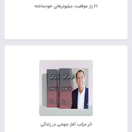
21 راز موفقیت میلیونر‌های خودساخته
اثر مرکب آغاز جهشی در زندگی