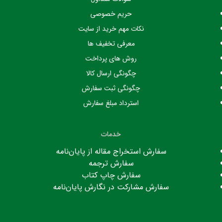
حریم خصوصی
نکات مهم خرید از سایت
معرفی تخفیف ها
روش های پرداخت
چگونگی ارسال کالا
چگونگی ثبت سفارش
استرداد مبلغ سفارش
خدمات
سفارش استخراج مقاله از پایان‌نامه
سفارش ترجمه
سفارش چاپ کتاب
سفارش مشارکت در نگارش پایان‌نامه