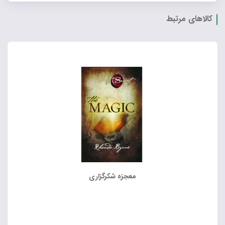
کالاهای مرتبط
معجزه شکرگزاری