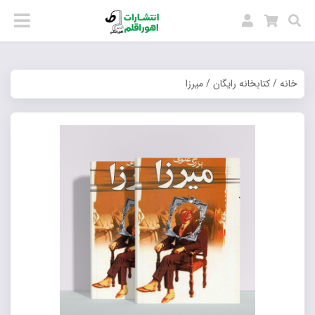
خانه
/
کتابخانه رایگان
/ میرزا