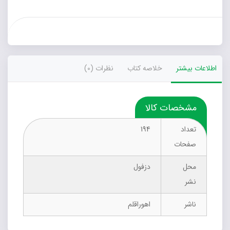
اطلاعات بیشتر
خلاصه کتاب
نظرات (0)
مشخصات کالا
تعداد
194
صفحات
محل
دزفول
نشر
ناشر
اهوراقلم