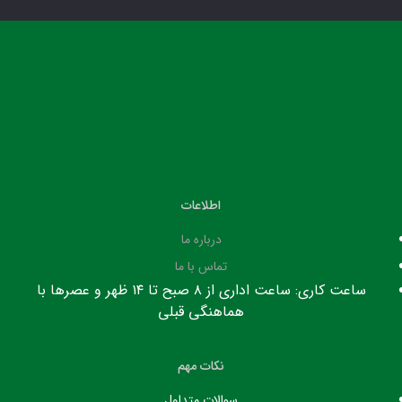
اطلاعات
درباره ما
تماس با ما
ساعت کاری: ساعت اداری از ۸ صبح تا ۱۴ ظهر و عصرها با
هماهنگی قبلی
نکات مهم
سوالات متداول