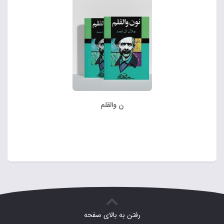
ن والقلم
رفتن به بالای صفحه