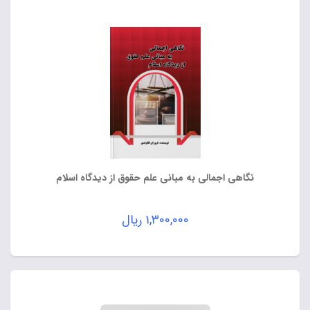
نگاهی اجمالی به مبانی علم حقوق از دیدگاه اسلام
۱,۳۰۰,۰۰۰
ریال