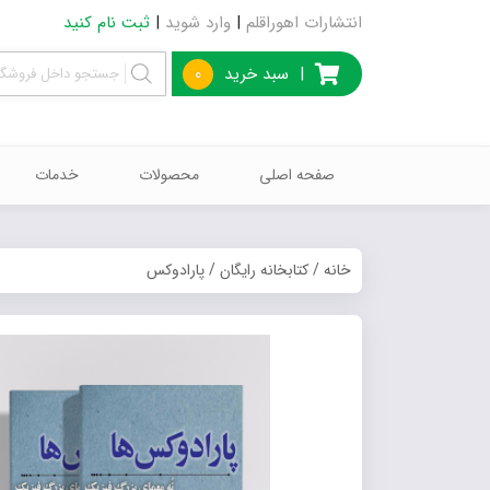
انتشارات اهوراقلم
|
وارد شوید
|
ثبت نام کنید
|
سبد خرید
0
صفحه اصلی
محصولات
خدمات
خانه
/
کتابخانه رایگان
/ پارادوکس