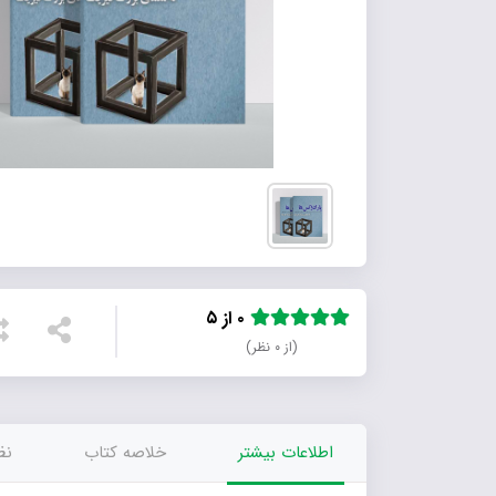
۰ از ۵
(از ۰ نظر)
اطلاعات بیشتر
خلاصه کتاب
نظر