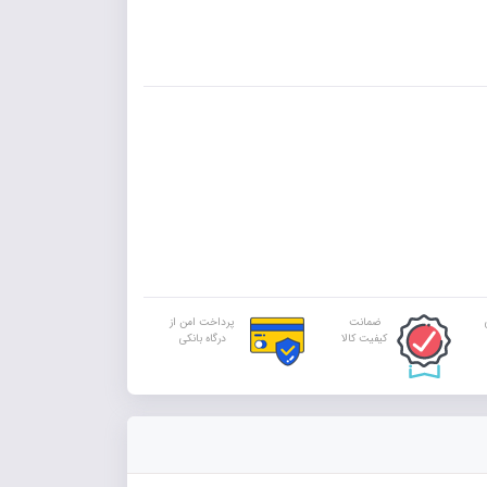
ضمانت
پرداخت امن از
کیفیت کالا
درگاه بانکی